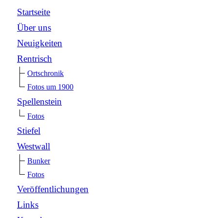
Startseite
Über uns
Neuigkeiten
Rentrisch
Ortschronik
Fotos um 1900
Spellenstein
Fotos
Stiefel
Westwall
Bunker
Fotos
Veröffentlichungen
Links