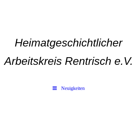
Heimatgeschichtlicher
Arbeitskreis Rentrisch e.V.
Neuigkeiten